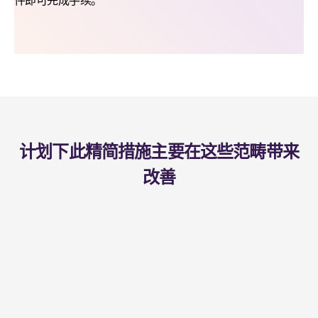
件即可完成手续。
计划下此精简措施主要在这些范畴带来
改善