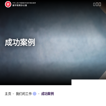
开启行动
成功案例
主页
我们的工作
成功案例