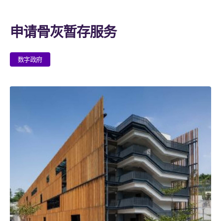
申请骨灰暂存服务
数字政府