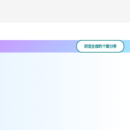
浏览全部的个案分享