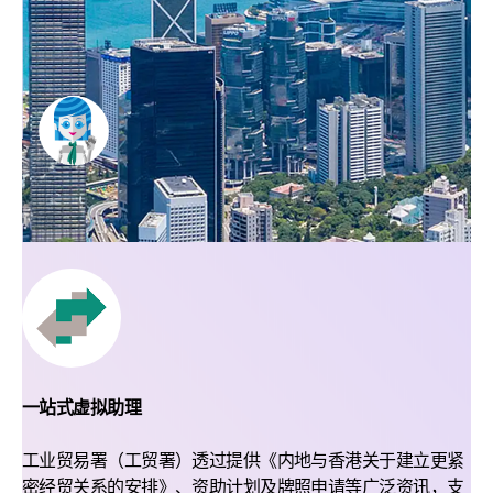
一站式虚拟助理
工业贸易署（工贸署）透过提供《内地与香港关于建立更紧
密经贸关系的安排》、资助计划及牌照申请等广泛资讯，支