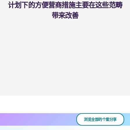
计划下的方便营商措施主要在这些范畴
带来改善
浏览全部的个案分享