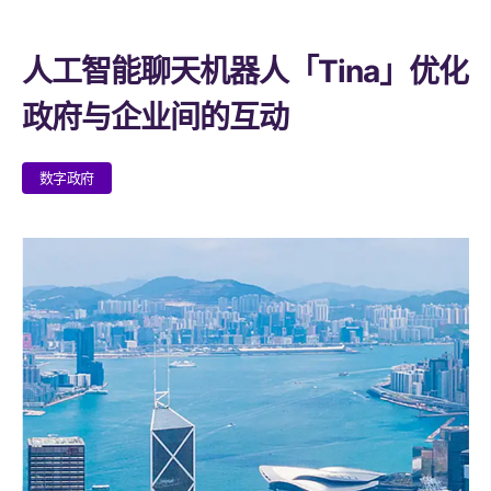
人工智能聊天机器人「Tina」优化
政府与企业间的互动
数字政府