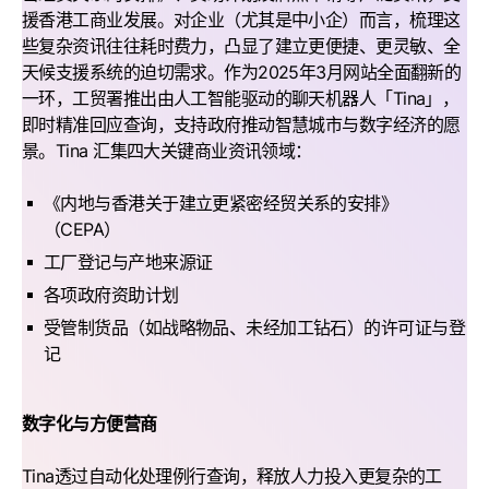
援香港工商业发展。对企业（尤其是中小企）而言，梳理这
些复杂资讯往往耗时费力，凸显了建立更便捷、更灵敏、全
天候支援系统的迫切需求。作为2025年3月网站全面翻新的
一环，工贸署推出由人工智能驱动的聊天机器人「Tina」，
即时精准回应查询，支持政府推动智慧城市与数字经济的愿
景。Tina 汇集四大关键商业资讯领域：
《内地与香港关于建立更紧密经贸关系的安排》
（CEPA）
工厂登记与产地来源证
各项政府资助计划
受管制货品（如战略物品、未经加工钻石）的许可证与登
记
数字化与方便营商
Tina透过自动化处理例行查询，释放人力投入更复杂的工