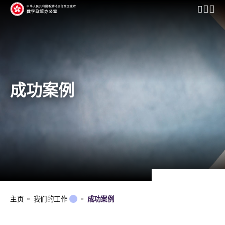
开启行动
成功案例
主页
我们的工作
成功案例