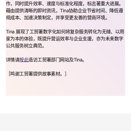
作，同时提升效率、速度与标准化程度，标志著重大进展。
藉由提供清晰的即时资讯，Tina协助企业节省时间、降低遵
规成本、加速决策制定，并享受更友善的营商环境。
Tina 展现了工贸署数字化如何将复杂服务转化为无缝、以用
家为本的体验，既提升营运效率与企业支援，亦为未来数字
公共服务树立典范。
详情请
按此
造访工贸署部门网站及Tina。
［鸣谢工贸署提供故事素材。］