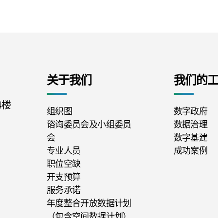
关于我们
我们的
4楼
组织图
数字政府
谘询委员会及小组委员
数据治理
会
数字基建
专业人员
成功案例
职位空缺
开支预算
服务承诺
年度整合开放数据计划
（包含空间数据计划）