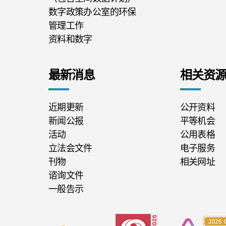
数字政策办公室的环保
管理工作
资料和数字
最新消息
相关资
近期更新
公开资料
新闻公报
平等机会
活动
公用表格
立法会文件
电子服务
刊物
相关网址
谘询文件
一般告示