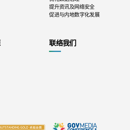
提升资讯及网络安全
促进与内地数字化发展
源
联络我们