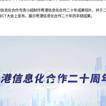
信息化合作专责小组制作粤港信息化合作二十年成果短片，并于二
ICT大会上发布，展示粤港信息化合作二十年的丰硕成果。