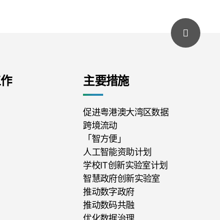
工作
主要措施
促进粤港澳大湾区数据
跨境流动
「智方便」
人工智能资助计划
学校IT创新实验室计划
智慧政府创新实验室
推动数字政府
推动数码共融
优化数据治理