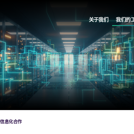
关于我们
我们的
港信息化合作