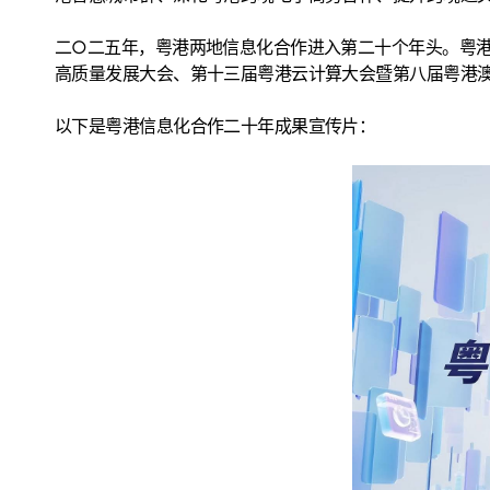
二○二五年，粤港两地信息化合作进入第二十个年头。粤港
高质量发展大会、第十三届粤港云计算大会暨第八届粤港澳
以下是粤港信息化合作二十年成果宣传片：