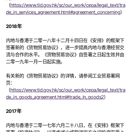
（
https://www.tid.gov.hk/sc/our_work/cepa/legal_text/tra
de_in_services_agreement.html#agreement_concerning
）
2018年
内地与香港于二零一八年十二月十四日在《安排》的框架下
签署新的《货物贸易协议》，进一步提高内地与香港经贸交
流与合作的水平。《货物贸易协议》自签署之日起生效并由
二零一九年一月一日起实施。
有关新的《货物贸易协议》的详情，请参阅工业贸易署网
页：
（
https://www.tid.gov.hk/sc/our_work/cepa/legal_text/tra
de_in_goods_agreement.html#trade_in_goods2
）
2017年
内地与香港于二零一七年六月二十八日，在《安排》框架下