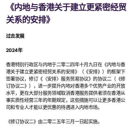
《内地与香港关于建立更紧密经贸
关系的安排》
过去发展
2024年
香港特别行政区与内地于二零二四年十月九日在《内地与香
港关于建立更紧密经贸关系的安排》（《安排》）的框架下
签署协议，修订《〈安排〉服务贸易协议》的协议二（《修
订协议二》），进一步提升内地对香港多个优势产业的开放
水平，更在大部分服务领域取消香港服务提供者须在香港从
事实质性经营三年的年期规定，这些措施可以让更多香港公
司和专业人才能以更优惠的待遇进入内地市场。
《修订协议二》由二零二五年三月一日起实施。