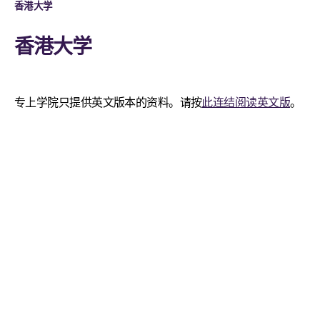
香港大学
香港大学
专上学院只提供英文版本的资料。请按
此连结阅读英文版
。