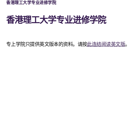
香港理工大学专业进修学院
香港理工大学专业进修学院
专上学院只提供英文版本的资料。请按
此连结阅读英文版
。