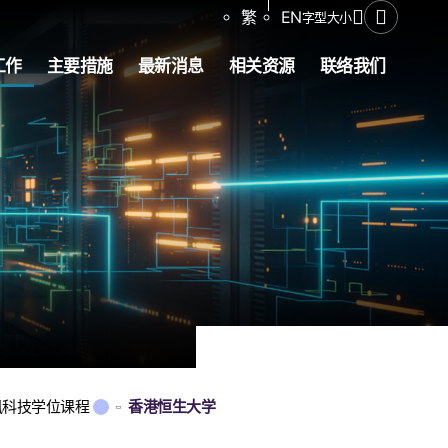
分享
繁
EN
字型大小
打开搜寻
工作
主要措施
最新消息
相关资源
联络我们
讯科技学位课程
香港恒生大学