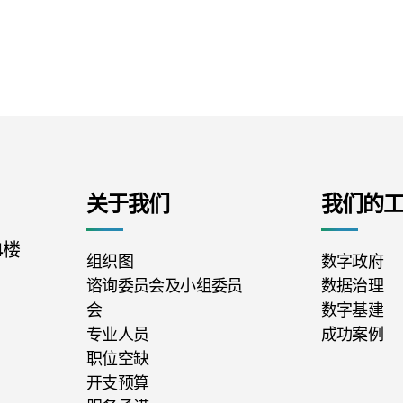
关于我们
我们的
4楼
组织图
数字政府
谘询委员会及小组委员
数据治理
会
数字基建
专业人员
成功案例
职位空缺
开支预算