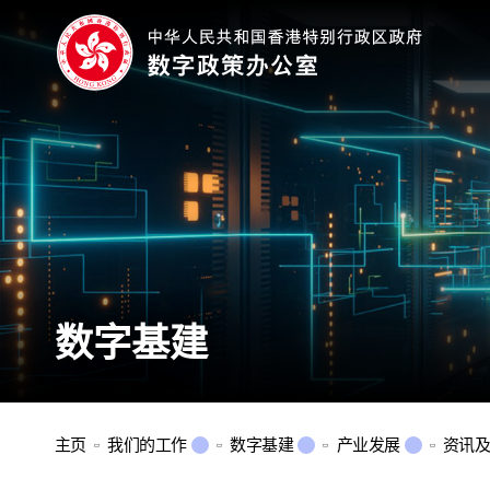
数字基建
主页
我们的工作
数字基建
产业发展
资讯