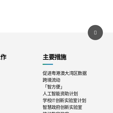
工作
主要措施
促进粤港澳大湾区数据
跨境流动
「智方便」
人工智能资助计划
学校IT创新实验室计划
智慧政府创新实验室