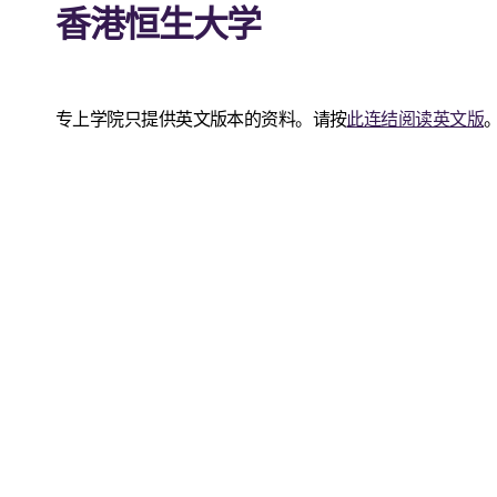
香港恒生大学
专上学院只提供英文版本的资料。请按
此连结阅读英文版