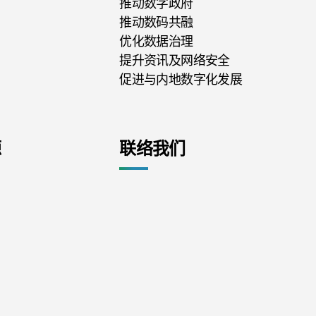
推动数字政府
推动数码共融
优化数据治理
提升资讯及网络安全
促进与内地数字化发展
源
联络我们