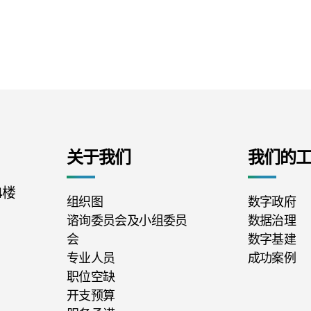
关于我们
我们的
4楼
组织图
数字政府
谘询委员会及小组委员
数据治理
会
数字基建
专业人员
成功案例
职位空缺
开支预算