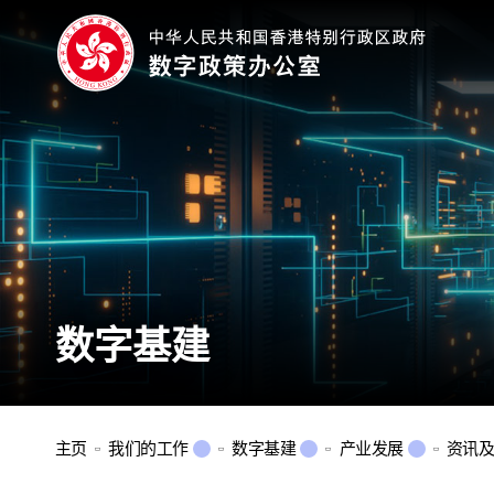
数字基建
主页
我们的工作
数字基建
产业发展
资讯