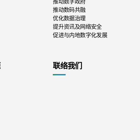
推动数字政府
推动数码共融
优化数据治理
提升资讯及网络安全
促进与内地数字化发展
源
联络我们