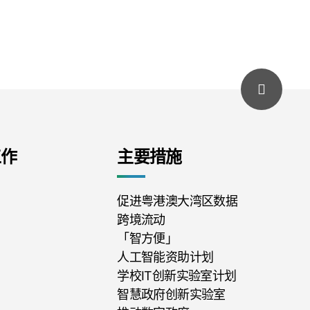
工作
主要措施
促进粤港澳大湾区数据
跨境流动
「智方便」
人工智能资助计划
学校IT创新实验室计划
智慧政府创新实验室