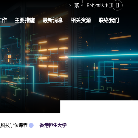
分享
繁
EN
字型大小
打开搜寻
工作
主要措施
最新消息
相关资源
联络我们
讯科技学位课程
香港恒生大学