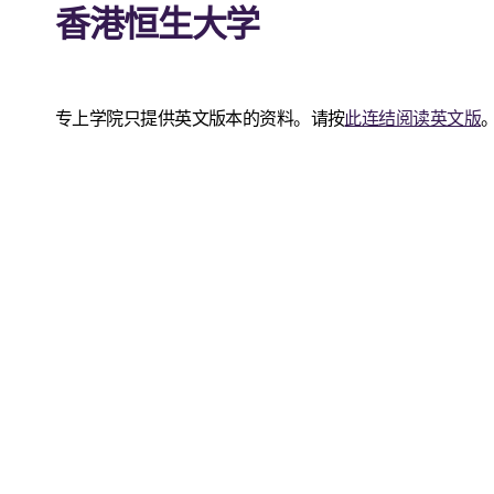
香港恒生大学
专上学院只提供英文版本的资料。请按
此连结阅读英文版