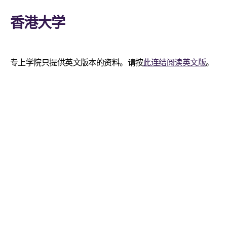
香港大学
专上学院只提供英文版本的资料。请按
此连结阅读英文版
。