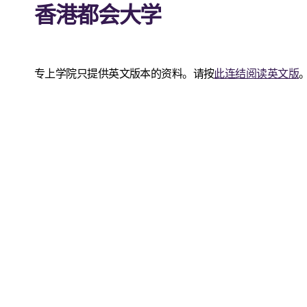
香港都会大学
专上学院只提供英文版本的资料。请按
此连结阅读英文版