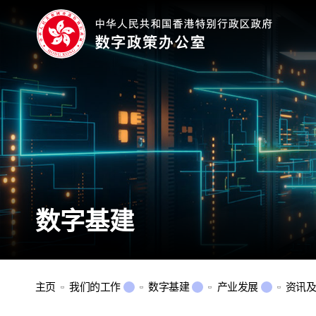
数字基建
主页
我们的工作
数字基建
产业发展
资讯