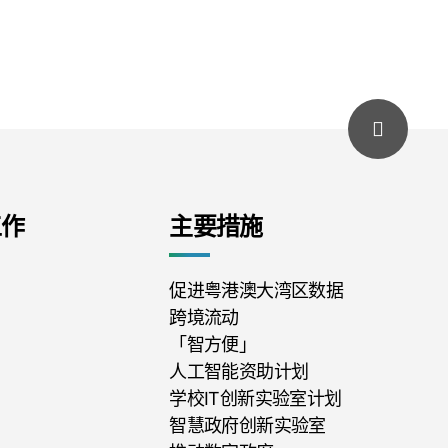
工作
主要措施
促进粤港澳大湾区数据
跨境流动
「智方便」
人工智能资助计划
学校IT创新实验室计划
智慧政府创新实验室