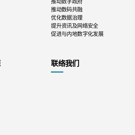
推动数字政府
推动数码共融
优化数据治理
提升资讯及网络安全
促进与内地数字化发展
源
联络我们