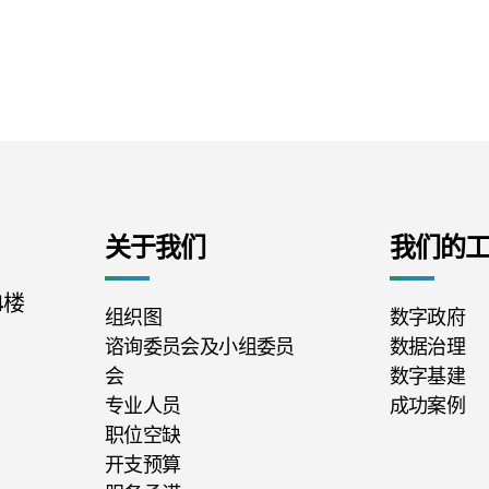
关于我们
我们的
4楼
组织图
数字政府
谘询委员会及小组委员
数据治理
会
数字基建
专业人员
成功案例
职位空缺
开支预算