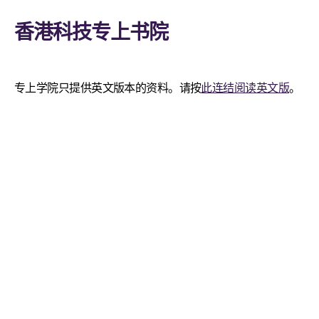
香港科技专上书院
专上学院只提供英文版本的资料。请按
此连结阅读英文版
。