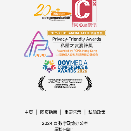
主页
网页指南
重要告示
私隐政策
2024 © 数字政策办公室
覆检日期：