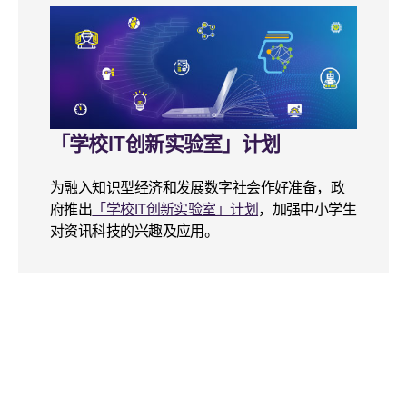
「学校IT创新实验室」计划
为融入知识型经济和发展数字社会作好准备，政
府推出
「学校IT创新实验室」计划
，加强中小学生
对资讯科技的兴趣及应用。