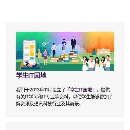
学生IT园地
我们于2013年11月设立了
「学生IT园地」
，提供
有关IT学习和IT专业等资料，以便学生能够更加了
解资讯及通讯科技行业及其前景。