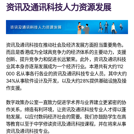
资讯及通讯科技人力资源发展
资讯及通讯科技在推动社会及经济发展方面担当重要角色，
而且是香港成为全球具竞争力的经济体系的主要动力，支援
创新、提升竞争力和促进长远繁荣。此外，资讯及通讯科技
业其本身亦逐渐发展成为一个经济行业。本港共有大约112
000 名从事各行各业的资讯及通讯科技专业人员，其中大约
34%从事软件设计及开发，以及大约28%提供基础设施及操
作支援。
数字政策办公室一直致力促进学术界与业界建立更紧密的协
作关系，缔造有利环境，让资讯及通讯科技专业人才得以蓬
勃发展，以应付数码经济社会的需要。我们亦鼓励学生在高
等教育以至于中学修读资讯及通讯科技课程，并在将来从事
资讯及通讯科技专业。