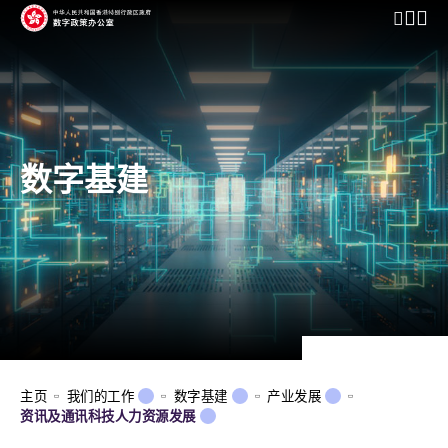
开启行动
数字基建
主页
我们的工作
数字基建
产业发展
资讯及通讯科技人力资源发展