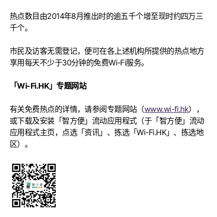
热点数目由2014年8月推出时的逾五千个增至现时约四万三
千个。
市民及访客无需登记，便可在各上述机构所提供的热点地方
享用每天不少于30分钟的免费Wi-Fi服务。
「Wi-Fi.HK」专题网站
有关免费热点的详情，请参阅专题网站（
www.wi-fi.hk
），
或下载及安装「智方便」流动应用程式（于「智方便」流动
应用程式主页，点选「资讯」、拣选「Wi-Fi.HK」、拣选地
区）。