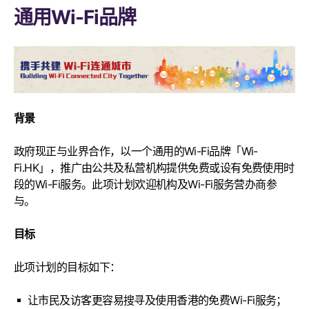
通用Wi-Fi品牌
背景
政府现正与业界合作，以一个通用的Wi-Fi品牌「Wi-
Fi.HK」，推广由公共及私营机构提供免费或设有免费使用时
段的Wi-Fi服务。此项计划欢迎机构及Wi-Fi服务营办商参
与。
目标
此项计划的目标如下：
让市民及访客更容易搜寻及使用香港的免费Wi-Fi服务；