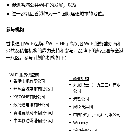
促进香港公共Wi-Fi的发展；以及
进一步巩固香港作为一个国际连通城市的地位。
参与机构
香港通用Wi-Fi品牌「Wi-Fi.HK」得到各Wi-Fi服务营办商和
公共及私营机构的鼎力支持和参与，品牌下的热点遍布全港
十八区。参与计划的机构如下：
Wi-Fi 服务供应商
工商业机构
香港电讯有限公司
九龙巴士（一九三三）有限
环球全域电讯有限公司
公司
Y5ZONE有限公司
港铁公司
数码通电讯有限公司
屈臣氏集团
香港宽频网络有限公司
中国银行（香港）有限公司
中国移动香港有限公司
Wifinnity
城巴有限公司