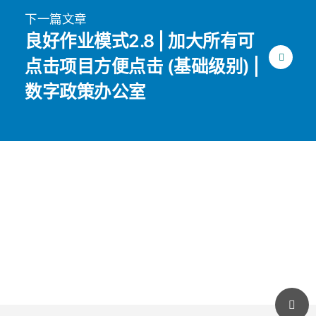
下一篇文章
良好作业模式2.8 | 加大所有可
点击项目方便点击 (基础级别) |
数字政策办公室