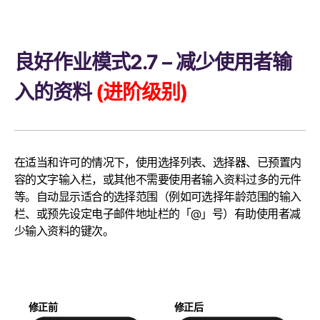
良好作业模式2.7 – 减少使用者输
入的资料
(进阶级别)
在适当和许可的情况下，使用选择列表、选择器、已预置内
容的文字输入栏，或其他不需要使用者输入资料过多的元件
等。自动显示适合的选择范围（例如可选择年龄范围的输入
栏、或预先设定电子邮件地址栏的「@」号）有助使用者减
少输入资料的键次。
修正前
修正后