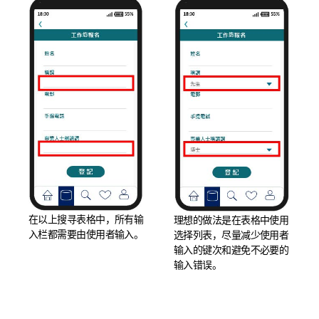
在以上搜寻表格中，所有输
理想的做法是在表格中使用
入栏都需要由使用者输入。
选择列表，尽量减少使用者
输入的键次和避免不必要的
输入错误。