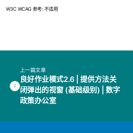
W3C WCAG 参考: 不适用
上一篇文章
良好作业模式2.6 | 提供方法关
闭弹出的视窗 (基础级别) | 数字
政策办公室