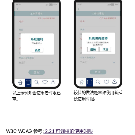
较佳的做法是容许使用者延
以上示例知会使用者时限已
长使用时限。
至。
W3C WCAG 参考:
2.2.1 可调校的使用时限