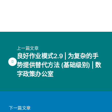
上一篇文章
良好作业模式2.9 | 为复杂的手
势提供替代方法 (基础级别) | 数
字政策办公室
下一篇文章