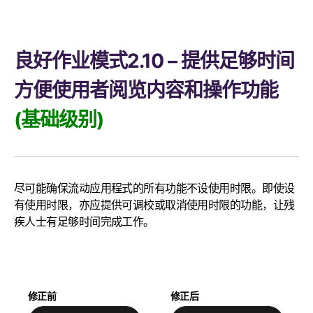
良好作业模式2.10 – 提供足够时间
方便使用者阅览内容和操作功能
(基础级别)
尽可能确保流动应用程式的所有功能不设使用时限。即使设
有使用时限，亦应提供可调校或取消使用时限的功能，让残
疾人士有足够时间完成工作。
修正前
修正后