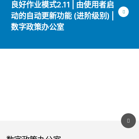
良好作业模式2.11 | 由使用者启
动的自动更新功能 (进阶级别) |
数字政策办公室