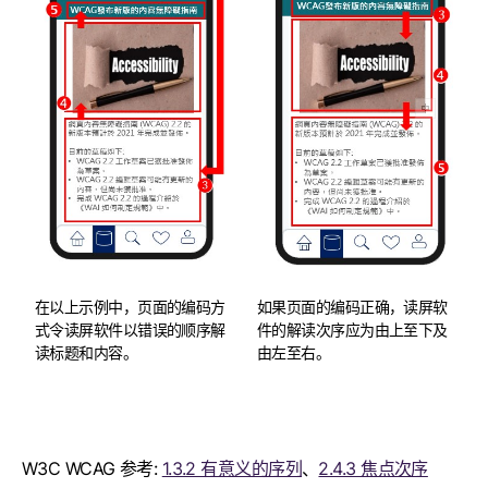
在以上示例中，页面的编码方
如果页面的编码正确，读屏软
式令读屏软件以错误的顺序解
件的解读次序应为由上至下及
读标题和内容。
由左至右。
W3C WCAG 参考:
1.3.2 有意义的序列
、
2.4.3 焦点次序