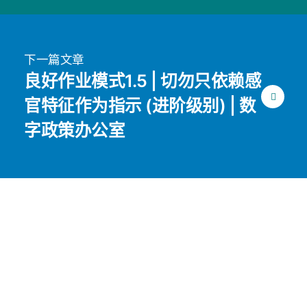
下一篇文章
良好作业模式1.5 | 切勿只依赖感
官特征作为指示 (进阶级别) | 数
字政策办公室