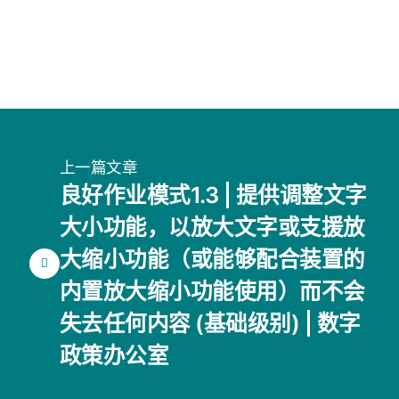
上一篇文章
良好作业模式1.3 | 提供调整文字
大小功能，以放大文字或支援放
大缩小功能（或能够配合装置的
内置放大缩小功能使用）而不会
失去任何内容 (基础级别) | 数字
政策办公室