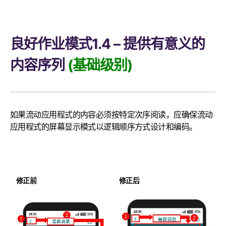
良好作业模式1.4 – 提供有意义的
内容序列
(基础级别)
如果流动应用程式的内容必须按特定次序阅读，应确保流动
应用程式的屏幕显示模式以逻辑顺序方式设计和编码。
修正前
修正后