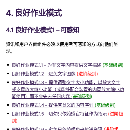
4. 良好作业模式
4.1 良好作业模式1 – 可感知
资讯和用户界面组件必须以使用者可感知的方式向他们呈
现。
良好作业模式1.1 – 为非文字内容提供文字描述
(基础级别)
良好作业模式1.2 – 避免文字图像
(进阶级别)
良好作业模式1.3 – 提供调整文字大小功能，以放大文字
或支援放大缩小功能（或能够配合装置的内置放大缩小功
能使用）而不会失去任何内容
(基础级别)
良好作业模式1.4 – 提供有意义的内容序列
(基础级别)
良好作业模式1.5 – 切勿只依赖感官特征作为指示
(进阶级
别)
良好作业模式1.6 – 避免只依赖颜色来传递资讯
(进阶级