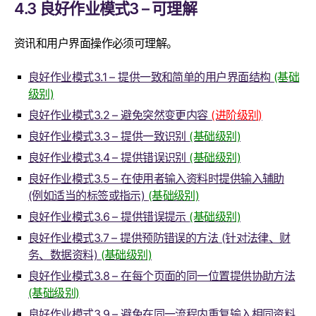
4.3 良好作业模式3 – 可理解
资讯和用户界面操作必须可理解。
良好作业模式3.1 – 提供一致和简单的用户界面结构
(基础
级别)
良好作业模式3.2 – 避免突然变更内容
(进阶级别)
良好作业模式3.3 – 提供一致识别
(基础级别)
良好作业模式3.4 – 提供错误识别
(基础级别)
良好作业模式3.5 – 在使用者输入资料时提供输入辅助
(例如适当的标签或指示)
(基础级别)
良好作业模式3.6 – 提供错误提示
(基础级别)
良好作业模式3.7 – 提供预防错误的方法 (针对法律、财
务、数据资料)
(基础级别)
良好作业模式3.8 – 在每个页面的同一位置提供协助方法
(基础级别)
良好作业模式3.9 – 避免在同一流程内重复输入相同资料