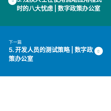
时的八大忧虑 | 数字政策办公室
下一篇
5. 开发人员的测试策略 | 数字政
策办公室