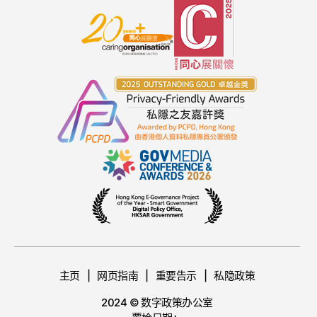
主页
网页指南
重要告示
私隐政策
2024 © 数字政策办公室