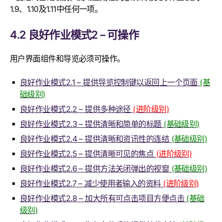
1.9、1.10及1.11中任何一项。
4.2 良好作业模式2 – 可操作
用户界面组件和导览必须可操作。
良好作业模式2.1 – 提供导览控制键以返回上一个页面
(基
础级别)
良好作业模式2.2 – 提供多种途径
(进阶级别)
良好作业模式2.3 – 提供清晰和简单的标题
(基础级别)
良好作业模式2.4 – 提供清晰和资讯性的连结
(基础级别)
良好作业模式2.5 – 提供清晰可见的焦点
(进阶级别)
良好作业模式2.6 – 提供方法关闭弹出的视窗
(基础级别)
良好作业模式2.7 – 减少使用者输入的资料
(进阶级别)
良好作业模式2.8 – 加大所有可点击项目方便点击
(基础
级别)