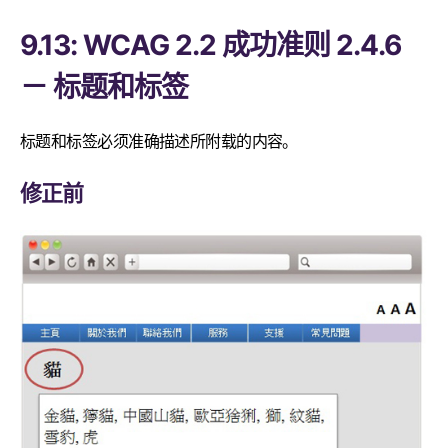
9.13: WCAG 2.2 成功准则 2.4.6
－ 标题和标签
标题和标签必须准确描述所附载的内容。
修正前