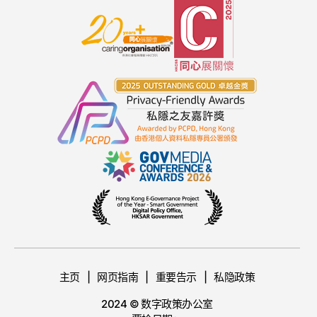
主页
网页指南
重要告示
私隐政策
2024 © 数字政策办公室