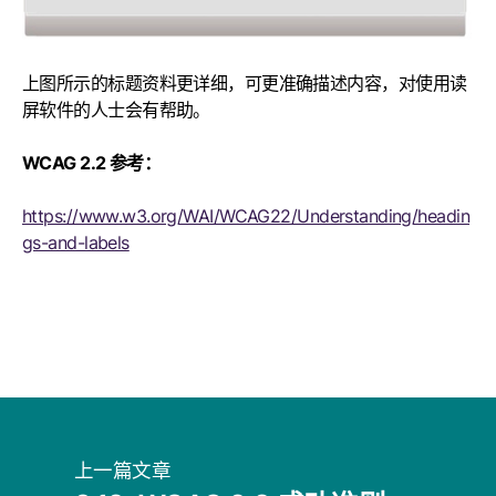
上图所示的标题资料更详细，可更准确描述内容，对使用读
屏软件的人士会有帮助。
WCAG 2.2 参考：
https://www.w3.org/WAI/WCAG22/Understanding/headin
gs-and-labels
上一篇文章