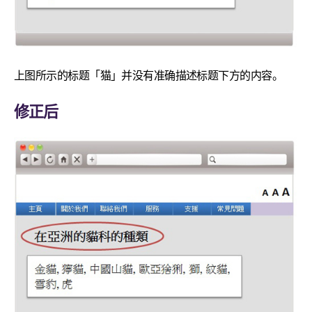
上图所示的标题「猫」并没有准确描述标题下方的内容。
修正后