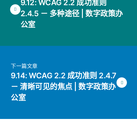
9.12: WCAG 2.2 成功准则
2.4.5 － 多种途径 | 数字政策办
公室
下一篇文章
9.14: WCAG 2.2 成功准则 2.4.7
－ 清晰可见的焦点 | 数字政策办
公室