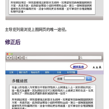
主导览列是浏览上图网页的唯一途径。
修正后