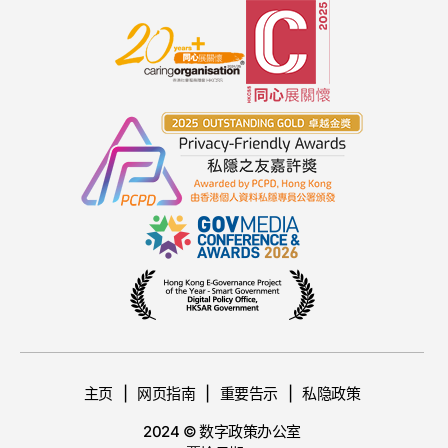
主页
网页指南
重要告示
私隐政策
2024 © 数字政策办公室