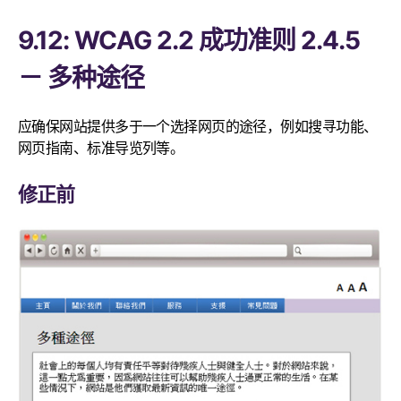
9.12: WCAG 2.2 成功准则 2.4.5
－ 多种途径
应确保网站提供多于一个选择网页的途径，例如搜寻功能、
网页指南、标准导览列等。
修正前