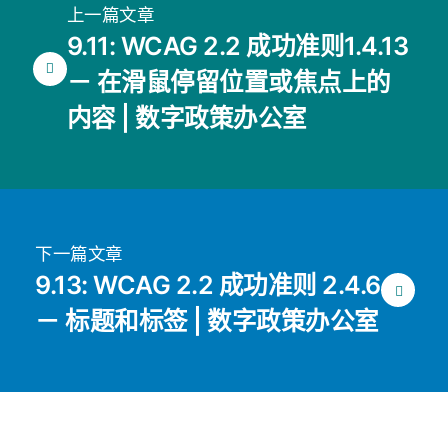
上一篇文章
9.11: WCAG 2.2 成功准则1.4.13
－ 在滑鼠停留位置或焦点上的
内容 | 数字政策办公室
下一篇文章
9.13: WCAG 2.2 成功准则 2.4.6
－ 标题和标签 | 数字政策办公室