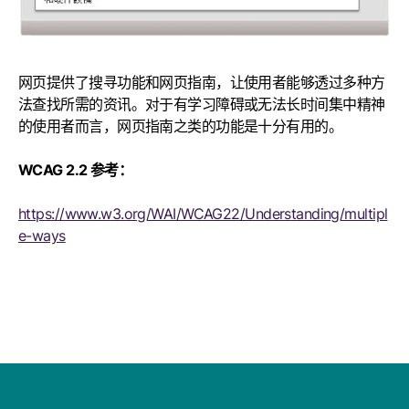
网页提供了搜寻功能和网页指南，让使用者能够透过多种方
法查找所需的资讯。对于有学习障碍或无法长时间集中精神
的使用者而言，网页指南之类的功能是十分有用的。
WCAG 2.2 参考：
https://www.w3.org/WAI/WCAG22/Understanding/multipl
e-ways