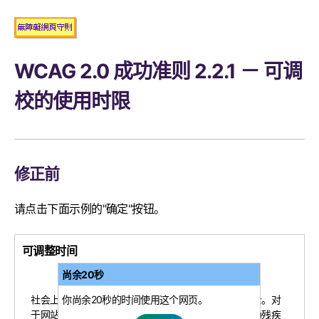
WCAG 2.0 成功准则 2.2.1 － 可调
校的使用时限
修正前
请点击下面示例的"确定"按钮。
可调整时间
尚余20秒
你尚余20秒的时间使用这个网页。
社会上的每个人均有责任平等对待残疾人士与健全人士。对
于网站来说，这一点尤为重要，因为网站往往可以帮助残疾