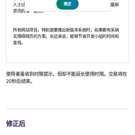
人士过更正常的生活。在某些情况下，网站是他们获取最新
资讯的唯一途径。
所有网站项目，特别是要推出新版本系统时，如果都有采纳
无障碍网页的方案，长远来说，能够节省开发小组的时间和
金钱。
使用者虽收到时限提示，但却不能延长使用时限。交易将在
20秒后结束。
修正后