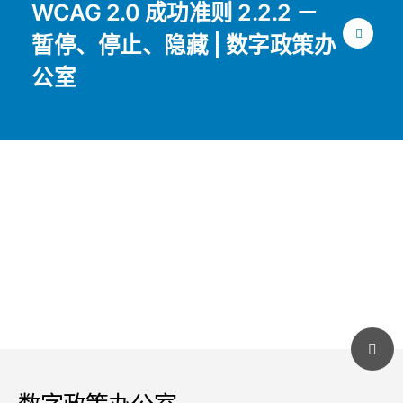
WCAG 2.0 成功准则 2.2.2 －
暂停、停止、隐藏 | 数字政策办
公室