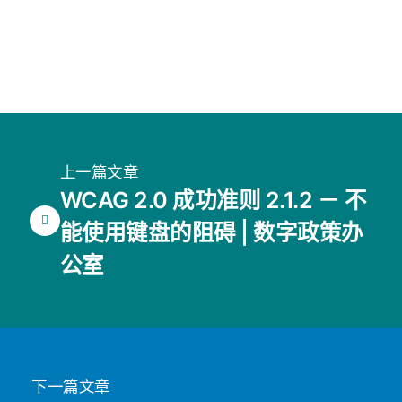
上一篇文章
WCAG 2.0 成功准则 2.1.2 － 不
能使用键盘的阻碍 | 数字政策办
公室
下一篇文章