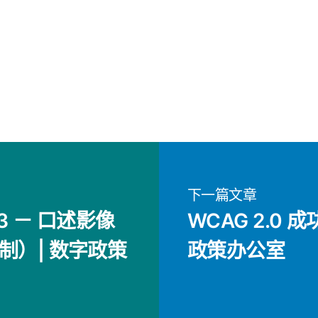
下一篇文章
2.3 － 口述影像
WCAG 2.0 成功
制）| 数字政策
政策办公室