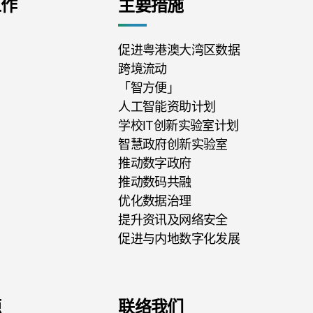
工作
主要措施
促进粤港澳大湾区数据
跨境流动
「智方便」
人工智能资助计划
学校IT创新实验室计划
智慧政府创新实验室
推动数字政府
推动数码共融
优化数据治理
提升资讯及网络安全
促进与内地数字化发展
源
联络我们