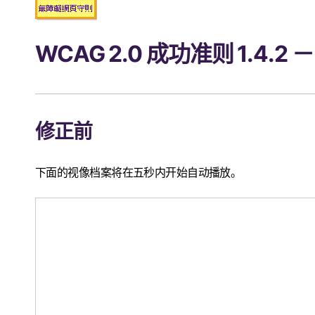
WCAG 2.0 成功准则 1.4.2
修正前
下面的视像档案将在五秒内开始自动播放。