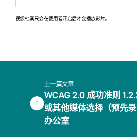
视像档案只会在使用者开启后才会播放影片。
上一篇文章
WCAG 2.0 成功准则 1.
或其他媒体选择（预先录
办公室