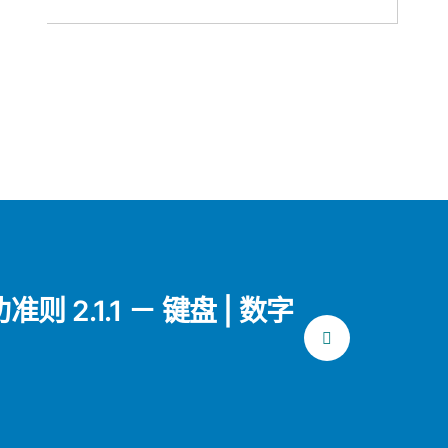
准则 2.1.1 － 键盘 | 数字