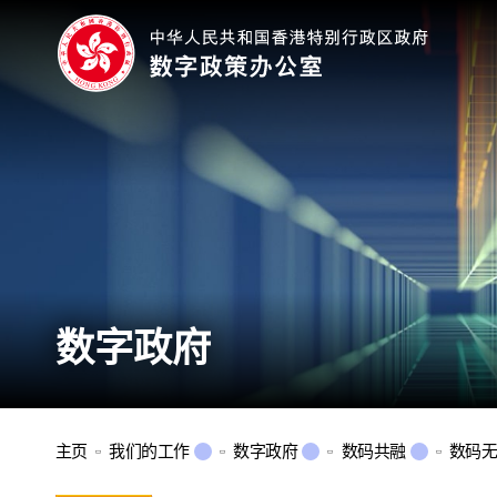
数字政府
主页
我们的工作
数字政府
数码共融
数码