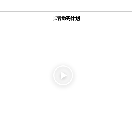
长者数码计划