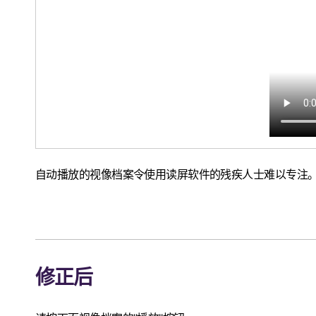
自动播放的视像档案令使用读屏软件的残疾人士难以专注
修正后