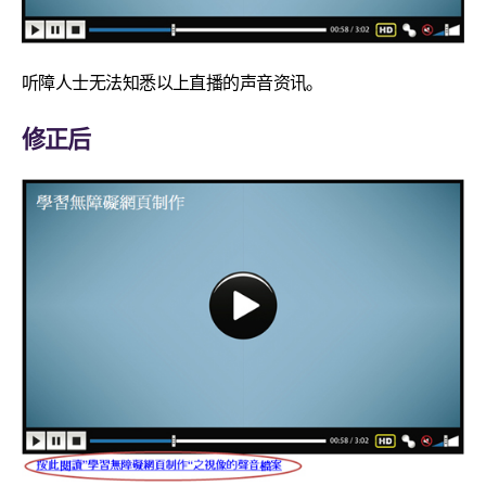
听障人士无法知悉以上直播的声音资讯。
修正后