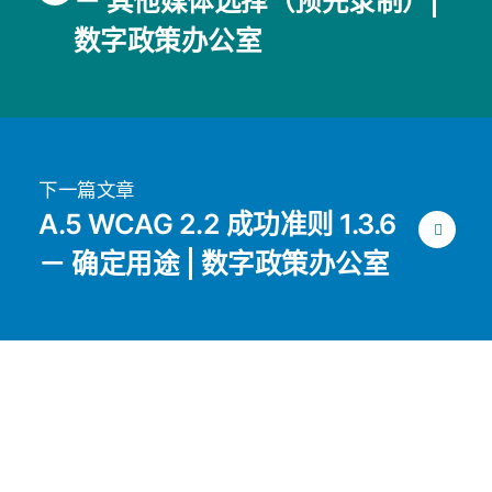
－ 其他媒体选择（预先录制）|
数字政策办公室
下一篇文章
A.5 WCAG 2.2 成功准则 1.3.6
－ 确定用途 | 数字政策办公室