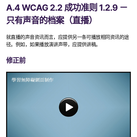
A.4 WCAG 2.2 成功准则 1.2.9 －
只有声音的档案（直播）
就直播的声音资讯而言，应提供另一条可播放相同资讯的途
径。例如，如果播放演讲声带，应提供讲稿。
修正前