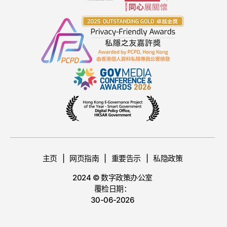
主页
网页指南
重要告示
私隐政策
2024 © 数字政策办公室
覆检日期：
30-06-2026