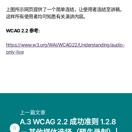
上图所示网页提供了一个简单连结，让使用者连结至讲稿，
这样所有使用者均可知悉有关演讲内容。
WCAG 2.2 参考:
https://www.w3.org/WAI/WCAG22/Understanding/audio-
only-live
上一篇文章
A.3 WCAG 2.2 成功准则 1.2.8