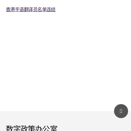
香港手语翻译员名单连结
数字政策办公室